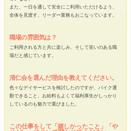
また、一日を通して安全にご利用いただけるよう、
全体を見渡す、リーダー業務もおこなっています。
職場の雰囲気は？
ご利用される方と共に楽しみ、そして笑いのある職
場だと感じています。
清仁会を選んだ理由を教えてください。
色々なデイサービスを検討したのですが、バイク通
勤できること、お給料もよくて福利厚生がしっかり
しているのも魅力で選びました。
この仕事をして「嬉しかったこと」「や