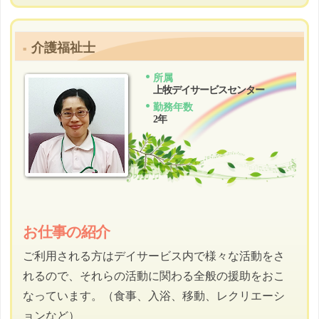
介護福祉士
所属
上牧デイサービスセンター
勤務年数
2年
お仕事の紹介
ご利用される方はデイサービス内で様々な活動をさ
れるので、それらの活動に関わる全般の援助をおこ
なっています。（食事、入浴、移動、レクリエーシ
ョンなど）