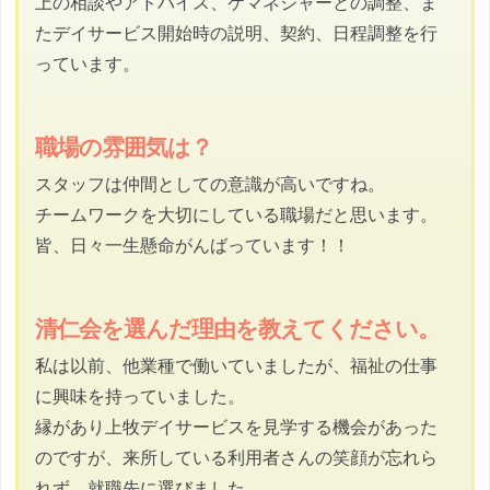
上の相談やアドバイス、ケマネジャーとの調整、ま
たデイサービス開始時の説明、契約、日程調整を行
っています。
職場の雰囲気は？
スタッフは仲間としての意識が高いですね。
チームワークを大切にしている職場だと思います。
皆、日々一生懸命がんばっています！！
清仁会を選んだ理由を教えてください。
私は以前、他業種で働いていましたが、福祉の仕事
に興味を持っていました。
縁があり上牧デイサービスを見学する機会があった
のですが、来所している利用者さんの笑顔が忘れら
れず、就職先に選びました。