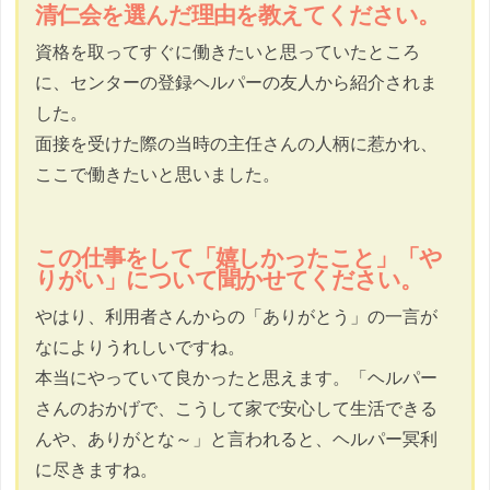
清仁会を選んだ理由を教えてください。
資格を取ってすぐに働きたいと思っていたところ
に、センターの登録ヘルパーの友人から紹介されま
した。
面接を受けた際の当時の主任さんの人柄に惹かれ、
ここで働きたいと思いました。
この仕事をして「嬉しかったこと」「や
りがい」について聞かせてください。
やはり、利用者さんからの「ありがとう」の一言が
なによりうれしいですね。
本当にやっていて良かったと思えます。「ヘルパー
さんのおかげで、こうして家で安心して生活できる
んや、ありがとな～」と言われると、ヘルパー冥利
に尽きますね。