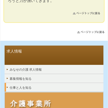
ろうと力が湧いてきます。
求人情報
みなせの介護 求人情報
募集情報を知る
仕事と人を知る