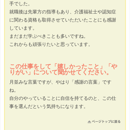
手でした。
就職後は先輩方の指導もあり、介護福祉士や認知症
に関わる資格も取得させていただいたことにも感謝
しています。
まだまだ学ぶべきことも多いですね。
これからも頑張りたいと思っています。
この仕事をして「嬉しかったこと」「や
りがい」について聞かせてください。
月並みな言葉ですが、やはり「感謝の言葉」です
ね。
自分のやっていることに自信を持てるのと、この仕
事を選んだという気持ちになります。