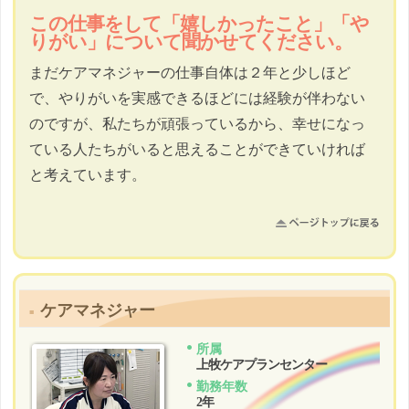
この仕事をして「嬉しかったこと」「や
りがい」について聞かせてください。
まだケアマネジャーの仕事自体は２年と少しほど
で、やりがいを実感できるほどには経験が伴わない
のですが、私たちが頑張っているから、幸せになっ
ている人たちがいると思えることができていければ
と考えています。
ケアマネジャー
所属
上牧ケアプランセンター
勤務年数
2年