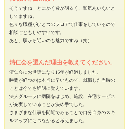
そうですね、とにかく皆が明るく、和気あいあいと
してますね。
色々な職種がひとつのフロアで仕事をしているので
相談ごともしやすいです。
あと、駅から近いのも魅力ですね（笑）
清仁会を選んだ理由を教えてください。
清仁会にお世話になり15年が経過しました。
時間が経つのは本当に早いもので、就職した当時の
ことは今でも鮮明に覚えています。
法人グループに病院をはじめ、施設、在宅サービス
が充実していることが決め手でした。
さまざまな仕事を間近でみることで自分自身のスキ
ルアップにもつながると考えました。