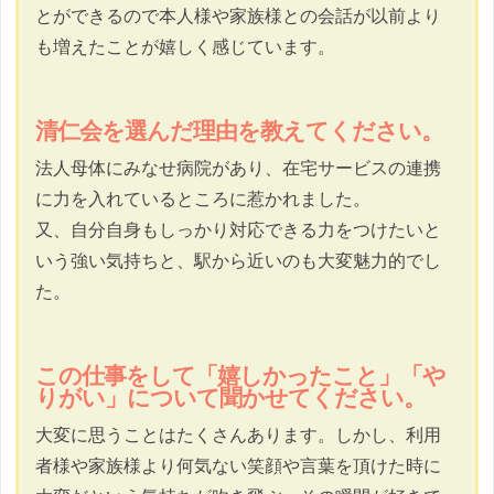
とができるので本人様や家族様との会話が以前より
も増えたことが嬉しく感じています。
清仁会を選んだ理由を教えてください。
法人母体にみなせ病院があり、在宅サービスの連携
に力を入れているところに惹かれました。
又、自分自身もしっかり対応できる力をつけたいと
いう強い気持ちと、駅から近いのも大変魅力的でし
た。
この仕事をして「嬉しかったこと」「や
りがい」について聞かせてください。
大変に思うことはたくさんあります。しかし、利用
者様や家族様より何気ない笑顔や言葉を頂けた時に