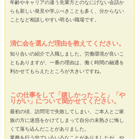
年齢やキャリアの違う先輩方とのなにげない会話か
らも新しい発見や学ぶべきことも多く、分からない
ことなど相談しやすい明るい職場です。
清仁会を選んだ理由を教えてください。
知り合いの紹介で入職しました。労働環境が良いこ
ともありますが、一番の理由は、働く時間の融通を
利かせてもらえたところが大きいですね。
この仕事をして「嬉しかったこと」「や
りがい」について聞かせてください。
最初の頃、訪問宅で失敗してしまい、ご本人とご家
族の方に迷惑をかけてしまって自分の未熟さに悔し
くて落ち込んだことがありました。
業務を行う中でいろいろなことがありましたが、や