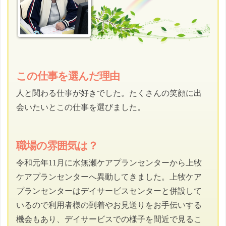
この仕事を選んだ理由
人と関わる仕事が好きでした。たくさんの笑顔に出
会いたいとこの仕事を選びました。
職場の雰囲気は？
令和元年11月に水無瀬ケアプランセンターから上牧
ケアプランセンターへ異動してきました。上牧ケア
プランセンターはデイサービスセンターと併設して
いるので利用者様の到着やお見送りをお手伝いする
機会もあり、デイサービスでの様子を間近で見るこ