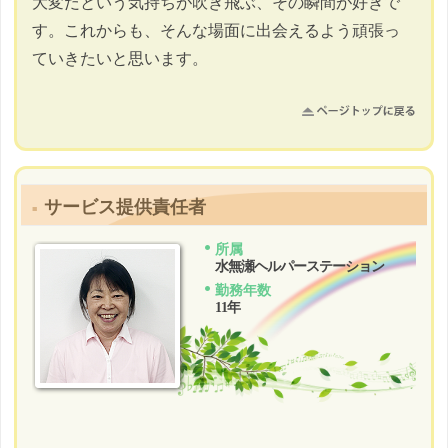
大変だという気持ちが吹き飛ぶ、その瞬間が好きで
す。これからも、そんな場面に出会えるよう頑張っ
ていきたいと思います。
サービス提供責任者
所属
水無瀬ヘルパーステーション
勤務年数
11年