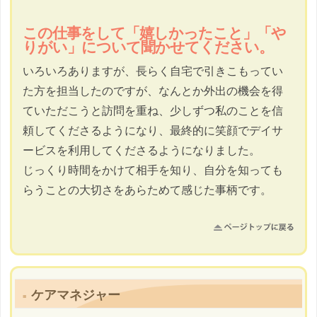
この仕事をして「嬉しかったこと」「や
りがい」について聞かせてください。
いろいろありますが、長らく自宅で引きこもってい
た方を担当したのですが、なんとか外出の機会を得
ていただこうと訪問を重ね、少しずつ私のことを信
頼してくださるようになり、最終的に笑顔でデイサ
ービスを利用してくださるようになりました。
じっくり時間をかけて相手を知り、自分を知っても
らうことの大切さをあらためて感じた事柄です。
ケアマネジャー