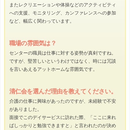
またレクリエーションや体操などのアクティビティ
への支援、モニタリング、カンファレンスへの参加
など、幅広く関わっています。
職場の雰囲気は？
センターの職員は仕事に対する姿勢が真剣ですね。
ですが、堅苦しいというわけではなく、時には冗談
を言いあえるアットホームな雰囲気です。
清仁会を選んだ理由を教えてください。
介護の仕事に興味があったのですが、未経験で不安
がありました。
面接でこのデイサービスに訪れた際、「ここに来れ
ばしっかりと勉強できますと」と言われたのが決め