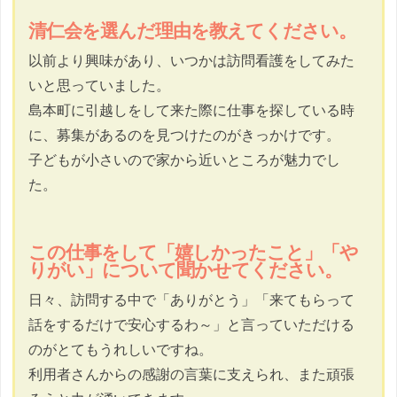
清仁会を選んだ理由を教えてください。
以前より興味があり、いつかは訪問看護をしてみた
いと思っていました。
島本町に引越しをして来た際に仕事を探している時
に、募集があるのを見つけたのがきっかけです。
子どもが小さいので家から近いところが魅力でし
た。
この仕事をして「嬉しかったこと」「や
りがい」について聞かせてください。
日々、訪問する中で「ありがとう」「来てもらって
話をするだけで安心するわ～」と言っていただける
のがとてもうれしいですね。
利用者さんからの感謝の言葉に支えられ、また頑張