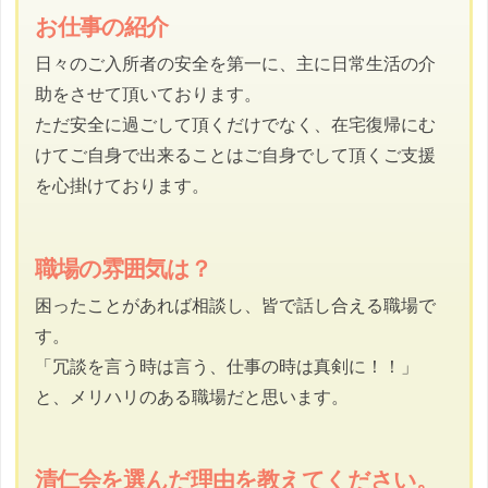
お仕事の紹介
日々のご入所者の安全を第一に、主に日常生活の介
助をさせて頂いております。
ただ安全に過ごして頂くだけでなく、在宅復帰にむ
けてご自身で出来ることはご自身でして頂くご支援
を心掛けております。
職場の雰囲気は？
困ったことがあれば相談し、皆で話し合える職場で
す。
「冗談を言う時は言う、仕事の時は真剣に！！」
と、メリハリのある職場だと思います。
清仁会を選んだ理由を教えてください。