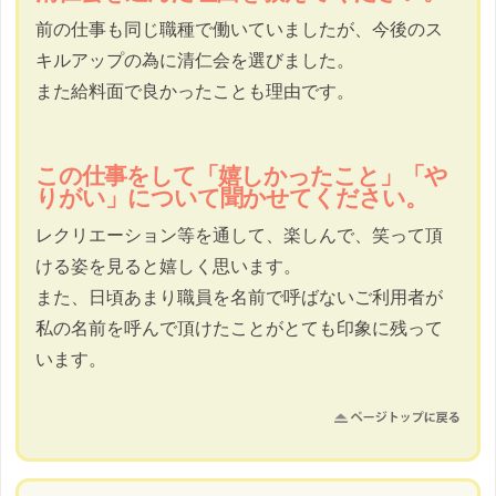
前の仕事も同じ職種で働いていましたが、今後のス
キルアップの為に清仁会を選びました。
また給料面で良かったことも理由です。
この仕事をして「嬉しかったこと」「や
りがい」について聞かせてください。
レクリエーション等を通して、楽しんで、笑って頂
ける姿を見ると嬉しく思います。
また、日頃あまり職員を名前で呼ばないご利用者が
私の名前を呼んで頂けたことがとても印象に残って
います。