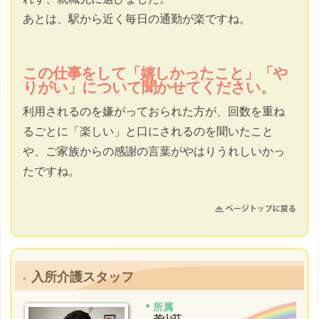
あとは、駅から近く毎日の通勤が楽ですね。
この仕事をして「嬉しかったこと」「や
りがい」について聞かせてください。
利用されるのを嫌がっておられた方が、回数を重ね
るごとに「楽しい」と口にされるのを聞いたこと
や、ご家族からの感謝の言葉がやはりうれしいかっ
たですね。
入所介護スタッフ
所属