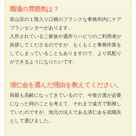
職場の雰囲気は？
若山荘の１階入り口横のフランクな事務所内にケア
プランセンターがあります。
入所されているご家族や通所リハビリのご利用者が
挨拶してくださるのですが、もくもくと事務作業を
してしまっていることもありますので、より気配り
ができるようになりたいです。
清仁会を選んだ理由を教えてください。
両親も高齢になってきているので、今後介護が必要
になった時のことを考えて、それまで遠方で勤務し
ていたのですが、地元の法人である清仁会を就職先
として選びました。