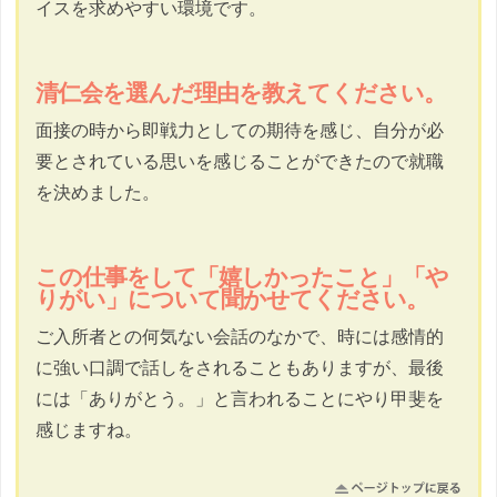
イスを求めやすい環境です。
清仁会を選んだ理由を教えてください。
面接の時から即戦力としての期待を感じ、自分が必
要とされている思いを感じることができたので就職
を決めました。
この仕事をして「嬉しかったこと」「や
りがい」について聞かせてください。
ご入所者との何気ない会話のなかで、時には感情的
に強い口調で話しをされることもありますが、最後
には「ありがとう。」と言われることにやり甲斐を
感じますね。