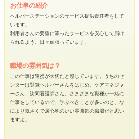
お仕事の紹介
ヘルパーステーションのサービス提供責任者をして
います。
利用者さんの要望に添ったサービスを安心して届け
られるよう、日々頑張っています。
職場の雰囲気は？
この仕事は連携が大切だと感じています。うちのセ
ンターは登録ヘルパーさんをはじめ、ケアマネジャ
ーさん、訪問看護師さん、さまざまな職種が一緒に
仕事をしているので、学ぶべきことが多いのと、な
により気さくで居心地のいい雰囲気の職場だと思い
ますよ。