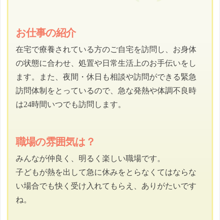
お仕事の紹介
在宅で療養されている方のご自宅を訪問し、お身体
の状態に合わせ、処置や日常生活上のお手伝いをし
ます。また、夜間・休日も相談や訪問ができる緊急
訪問体制をとっているので、急な発熱や体調不良時
は24時間いつでも訪問します。
職場の雰囲気は？
みんなが仲良く、明るく楽しい職場です。
子どもが熱を出して急に休みをとらなくてはならな
い場合でも快く受け入れてもらえ、ありがたいです
ね。