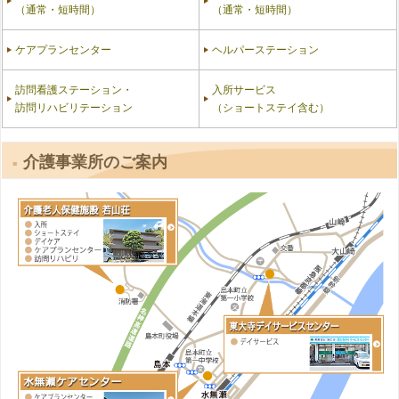
（通常・短時間）
（通常・短時間）
ケアプランセンター
ヘルパーステーション
訪問看護ステーション・
入所サービス
訪問リハビリテーション
（ショートステイ含む）
介護事業所のご案内