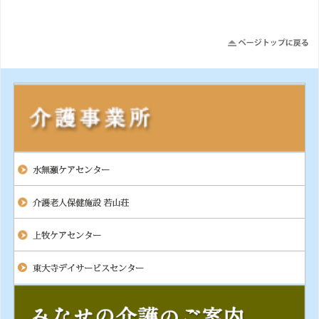
詳しくはこちら
2026年6月13日（土)
若山荘
若山荘 空床状況
詳しくはこちら
2026年5月30日（土)
若山荘
若山荘 空床状況
詳しくはこちら
2026年5月23日（土)
上牧ケアセンター