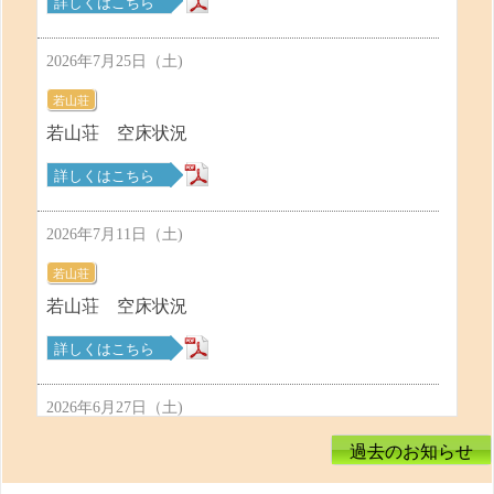
詳しくはこちら
2026年7月25日（土)
若山荘
若山荘 空床状況
詳しくはこちら
2026年7月11日（土)
若山荘
若山荘 空床状況
詳しくはこちら
2026年6月27日（土)
若山荘
過去のお知らせ
若山荘 空床状況