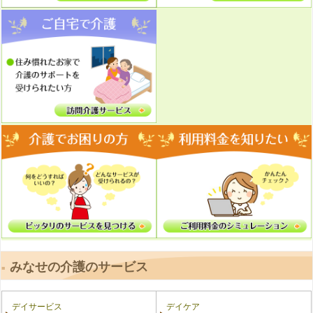
みなせの介護のサービス
デイサービス
デイケア