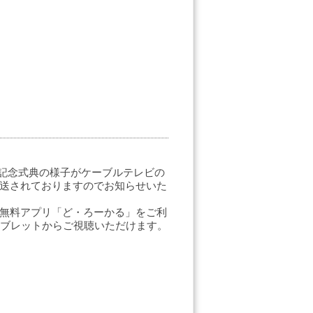
開院記念式典の様子がケーブルテレビの
放送されておりますのでお知らせいた
、無料アプリ「ど・ろーかる」をご利
ブレットからご視聴いただけます。