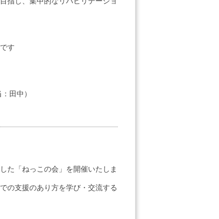
目指し、集中的なリハビリテーショ
です
当：田中）
した「ねっこの会」を開催いたしま
での支援のあり方を学び・交流する