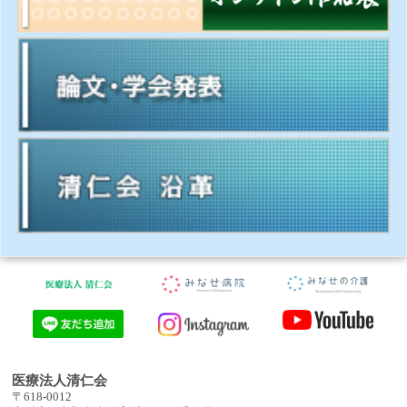
医療法人清仁会
〒618-0012