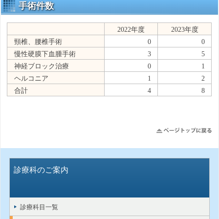
手術件数
2022年度
2023年度
頸椎、腰椎手術
0
0
慢性硬膜下血腫手術
3
5
神経ブロック治療
0
1
ヘルコニア
1
2
合計
4
8
診療科のご案内
診療科目一覧