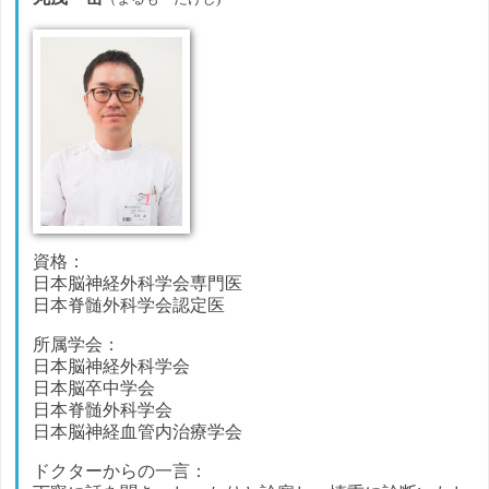
資格：
日本脳神経外科学会専門医
日本脊髄外科学会認定医
所属学会：
日本脳神経外科学会
日本脳卒中学会
日本脊髄外科学会
日本脳神経血管内治療学会
ドクターからの一言：