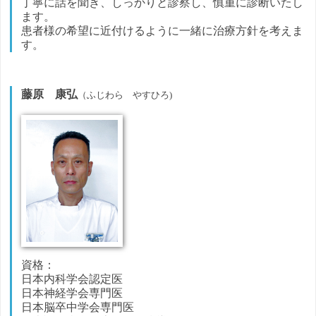
丁寧に話を聞き、しっかりと診察し、慎重に診断いたし
ます。
患者様の希望に近付けるように一緒に治療方針を考えま
す。
藤原 康弘
（ふじわら やすひろ)
資格：
日本内科学会認定医
日本神経学会専門医
日本脳卒中学会専門医